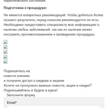
наркотического состояния.
Подготовка к процедуре:
Не имеется конкретных рекомендаций. Чтобы добиться более
лучшего результата, перед сеансом рекомендуется не есть.
Необходимо предоставить специалисту всю информацию о
наличии любых заболеваний, так как их наличие может
послужить противопоказанием к проведению процедуры.
Подпишитесь на
новости клиники
и получите доступ к скидкам и акциям
Хотите не пропускать важные новости, акции и скидки?
Подписывайтесь и будьте в курсе!
Заполните форму
Email
*