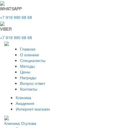
WHATSAPP
+7 919 990 68 68
VIBER
+7 919 990 68 68
Главная
О клинике
Специалисты
Методы
Цены
Награды
Вопрос-ответ
Контакты
Клиника
Академия
Интернет-магазин
Клиника Огулова