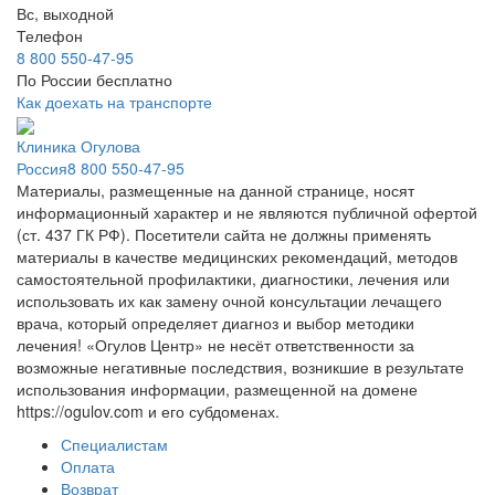
Вс, выходной
Телефон
8 800 550-47-95
По России бесплатно
Как доехать на транспорте
Клиника Огулова
Россия
8 800 550-47-95
Материалы, размещенные на данной странице, носят
информационный характер и не являются публичной офертой
(ст. 437 ГК РФ). Посетители сайта не должны применять
материалы в качестве медицинских рекомендаций, методов
самостоятельной профилактики, диагностики, лечения или
использовать их как замену очной консультации лечащего
врача, который определяет диагноз и выбор методики
лечения! «Огулов Центр» не несёт ответственности за
возможные негативные последствия, возникшие в результате
использования информации, размещенной на домене
https://ogulov.com и его субдоменах.
Специалистам
Оплата
Возврат