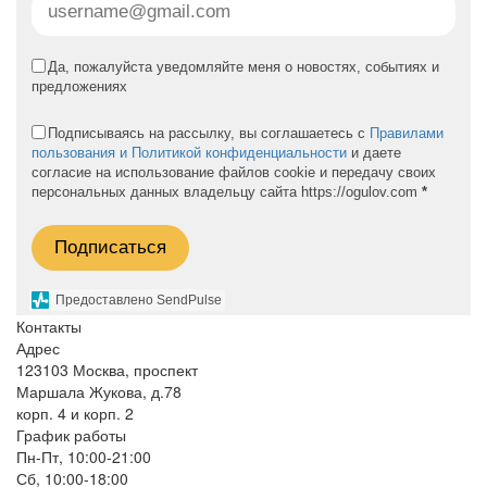
Да, пожалуйста уведомляйте меня о новостях, событиях и
предложениях
Подписываясь на рассылку, вы соглашаетесь с
Правилами
пользования и Политикой конфиденциальности
и даете
согласие на использование файлов cookie и передачу своих
персональных данных владельцу сайта https://ogulov.com
*
Подписаться
Предоставлено SendPulse
Контакты
Адрес
123103 Москва, проспект
Маршала Жукова, д.78
корп. 4 и корп. 2
График работы
Пн-Пт, 10:00-21:00
Сб, 10:00-18:00