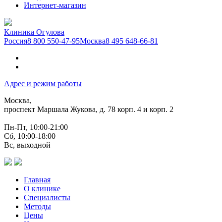
Интернет-магазин
Клиника Огулова
Россия
8 800 550-47-95
Москва
8 495 648-66-81
Адрес и режим работы
Москва,
проспект Маршала Жукова, д. 78 корп. 4 и корп. 2
Пн-Пт, 10:00-21:00
Сб, 10:00-18:00
Вс, выходной
Главная
О клинике
Специалисты
Методы
Цены