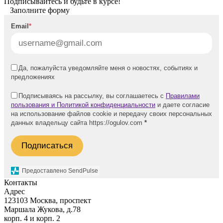
Подписывайтесь и будьте в курсе!
Заполните форму
Email
*
Да, пожалуйста уведомляйте меня о новостях, событиях и
предложениях
Подписываясь на рассылку, вы соглашаетесь с
Правилами
пользования и Политикой конфиденциальности
и даете согласие
на использование файлов cookie и передачу своих персональных
данных владельцу сайта https://ogulov.com
*
Подписаться
Предоставлено SendPulse
Контакты
Адрес
123103 Москва, проспект
Маршала Жукова, д.78
корп. 4 и корп. 2