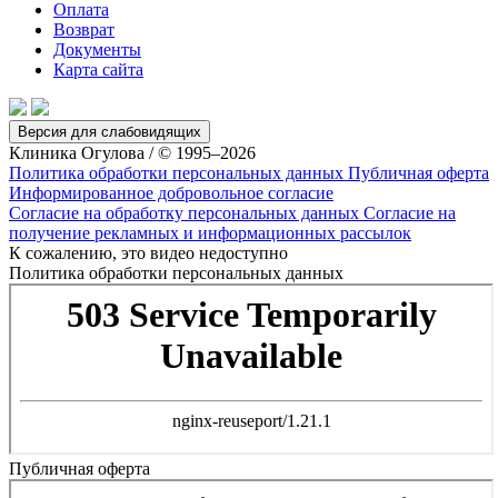
Оплата
Возврат
Документы
Карта сайта
Версия для слабовидящих
Клиника Огулова / © 1995–2026
Политика обработки персональных данных
Публичная оферта
Информированное добровольное согласие
Согласие на обработку персональных данных
Согласие на
получение рекламных и информационных рассылок
К сожалению, это видео недоступно
Политика обработки персональных данных
Публичная оферта