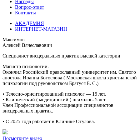
Награды
Вопрос-ответ
Контакты
АКАДЕМИЯ
ИНТЕРНЕТ-МАГАЗИН
Максимов
Алексей Вячеславович
Специалист висцеральных практик высшей категории
Магистр психологии.
Окончил Российский православный университет им. Святого
апостола Иоанна Богослова ( Московская школа христианской
психологии под руководством Братуся Б. С.)
•⁠ ⁠Телесно-ориентированный психолог — 15 лет.
•⁠ ⁠Клинический ( медицинский ) психолог- 5 лет.
Член Профессиональной ассоциации специалистов
висцеральных практик.
•⁠ ⁠С 2025 года работает в Клинике Огулова.
Посмотрите видео