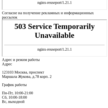
Согласие на получение рекламных и информационных
рассылок
Адрес и режим работы
Адрес
123103 Москва, проспект
Маршала Жукова, д.78 корп. 2
График работы
Пн-Пт, 10:00-21:00
Сб, 10:00-18:00
Вс, выходной