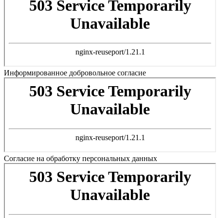
Информированное добровольное согласие
Согласие на обработку персональных данных